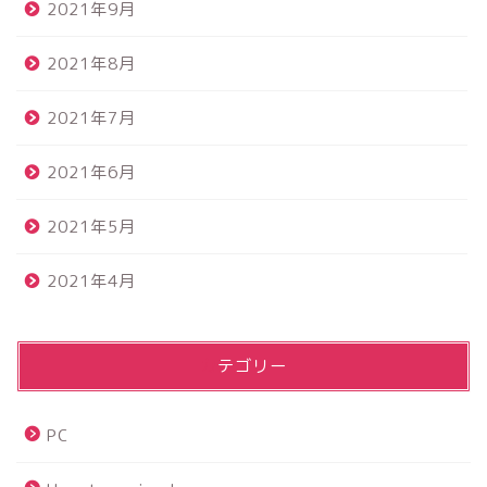
2021年9月
2021年8月
2021年7月
2021年6月
2021年5月
2021年4月
カテゴリー
PC