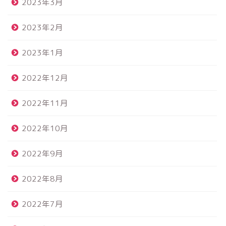
2023年3月
2023年2月
2023年1月
2022年12月
2022年11月
2022年10月
2022年9月
2022年8月
2022年7月