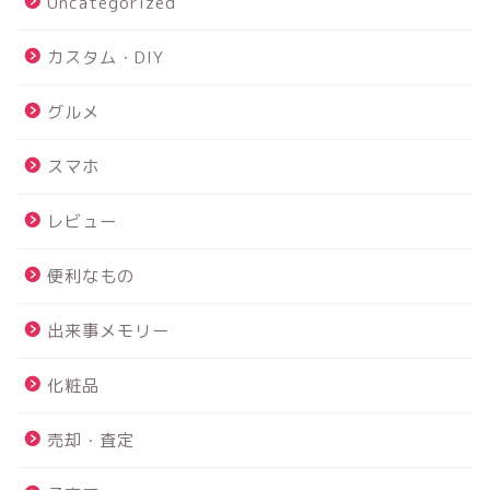
Uncategorized
カスタム・DIY
グルメ
スマホ
レビュー
便利なもの
出来事メモリー
化粧品
売却・査定