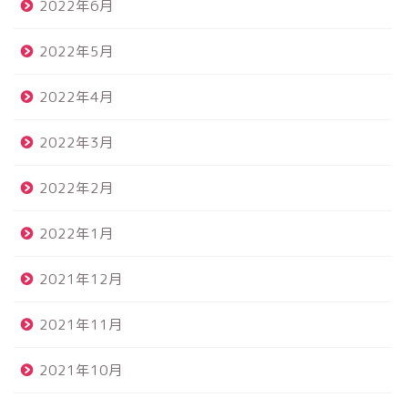
2022年6月
2022年5月
2022年4月
2022年3月
2022年2月
2022年1月
2021年12月
2021年11月
2021年10月