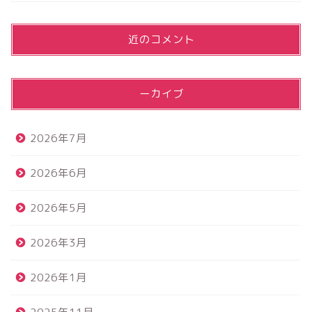
最近のコメント
アーカイブ
2026年7月
2026年6月
2026年5月
2026年3月
2026年1月