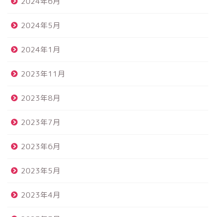
2024年6月
2024年5月
2024年1月
2023年11月
2023年8月
2023年7月
2023年6月
2023年5月
2023年4月