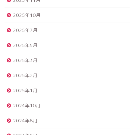
2025年11月
2025年10月
2025年7月
2025年5月
2025年3月
2025年2月
2025年1月
2024年10月
2024年8月