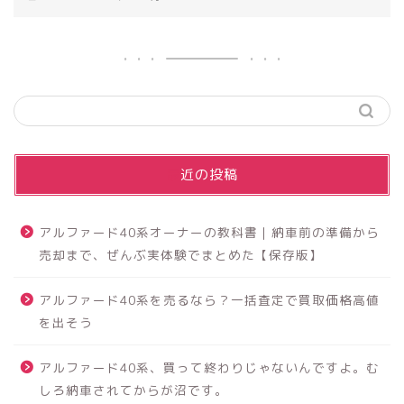
最近の投稿
アルファード40系オーナーの教科書｜納車前の準備から
売却まで、ぜんぶ実体験でまとめた【保存版】
アルファード40系を売るなら？一括査定で買取価格高値
を出そう
アルファード40系、買って終わりじゃないんですよ。む
しろ納車されてからが沼です。