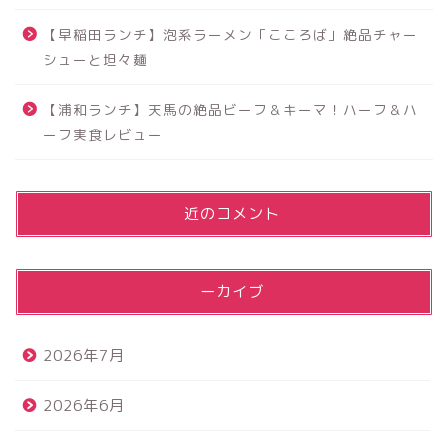
【早稲田ランチ】泡系ラーメン「こころば」絶品チャー
シューと坦々麺
【浦和ランチ】天馬の絶品ビーフ＆キーマ！ハーフ＆ハ
ーフ実食レビュー
最近のコメント
アーカイブ
2026年7月
2026年6月