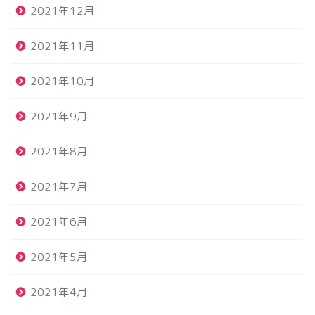
2021年12月
2021年11月
2021年10月
2021年9月
2021年8月
2021年7月
2021年6月
2021年5月
2021年4月