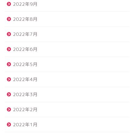
2022年9月
2022年8月
2022年7月
2022年6月
2022年5月
2022年4月
2022年3月
2022年2月
2022年1月