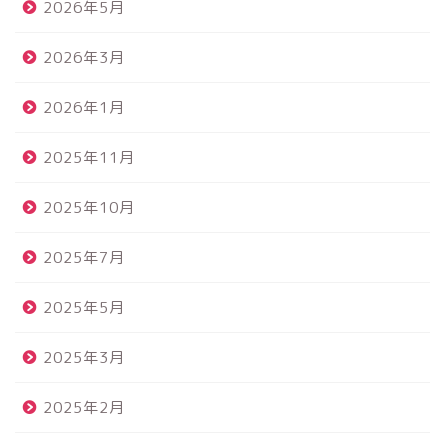
2026年5月
2026年3月
2026年1月
2025年11月
2025年10月
2025年7月
2025年5月
2025年3月
2025年2月