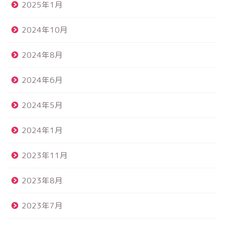
2025年1月
2024年10月
2024年8月
2024年6月
2024年5月
2024年1月
2023年11月
2023年8月
2023年7月