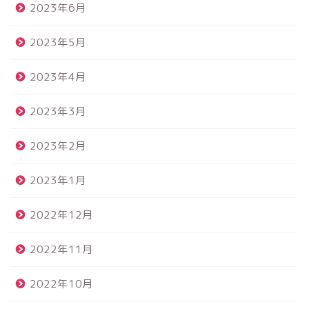
2023年6月
2023年5月
2023年4月
2023年3月
2023年2月
2023年1月
2022年12月
2022年11月
2022年10月