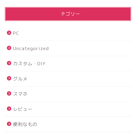
カテゴリー
PC
Uncategorized
カスタム・DIY
グルメ
スマホ
レビュー
便利なもの