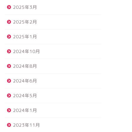
2025年3月
2025年2月
2025年1月
2024年10月
2024年8月
2024年6月
2024年5月
2024年1月
2023年11月