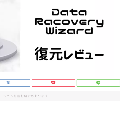
ーションを含む場合があります