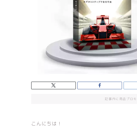
記事内に商品プロモ
こんにちは！