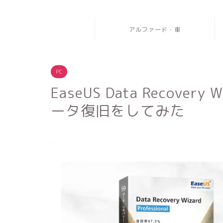
アルファード・車
PC
EaseUS Data Recove
ータ復旧をしてみた