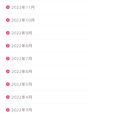
2022年11月
2022年10月
2022年9月
2022年8月
2022年7月
2022年6月
2022年5月
2022年4月
2022年3月