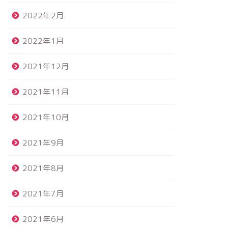
2022年2月
2022年1月
2021年12月
2021年11月
2021年10月
2021年9月
2021年8月
2021年7月
2021年6月