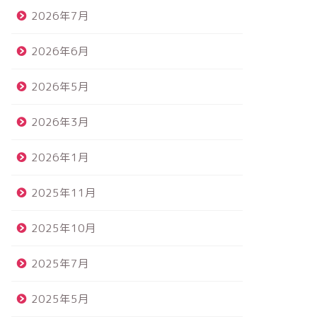
2026年7月
2026年6月
2026年5月
2026年3月
2026年1月
2025年11月
2025年10月
2025年7月
2025年5月