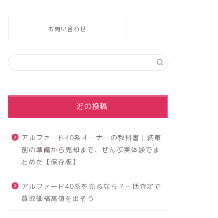
お問い合わせ
最近の投稿
アルファード40系オーナーの教科書｜納車
前の準備から売却まで、ぜんぶ実体験でま
とめた【保存版】
アルファード40系を売るなら？一括査定で
買取価格高値を出そう