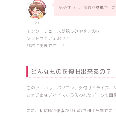
見やすいし、操作が
簡単
でし
りは
インターフェースが親しみやすいのは
ソフトウェアにおいて
非常に重要です！！
どんなものを復旧出来るの？
このツールは、パソコン、外付けドライブ、S
さまざまなデバイスから失われたデータを回
また、私はNAS環境が無いので利用出来てま