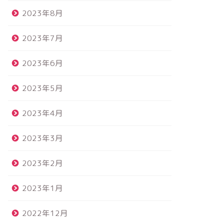
2023年8月
2023年7月
2023年6月
2023年5月
2023年4月
2023年3月
2023年2月
2023年1月
2022年12月