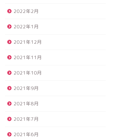
2022年2月
2022年1月
2021年12月
2021年11月
2021年10月
2021年9月
2021年8月
2021年7月
2021年6月