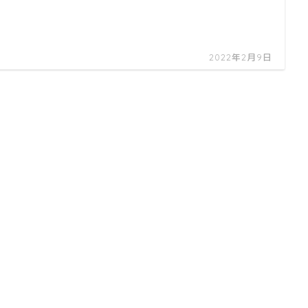
2022年2月9日