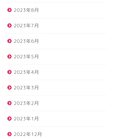
2023年8月
2023年7月
2023年6月
2023年5月
2023年4月
2023年3月
2023年2月
2023年1月
2022年12月