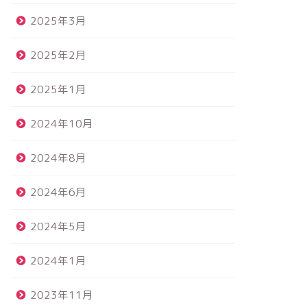
2025年3月
2025年2月
2025年1月
2024年10月
2024年8月
2024年6月
2024年5月
2024年1月
2023年11月