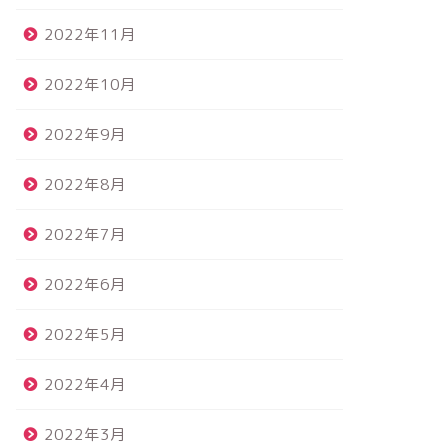
2022年11月
2022年10月
2022年9月
2022年8月
2022年7月
2022年6月
2022年5月
2022年4月
2022年3月