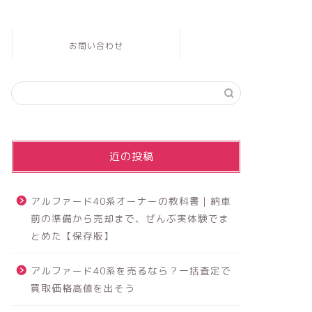
お問い合わせ
最近の投稿
アルファード40系オーナーの教科書｜納車
前の準備から売却まで、ぜんぶ実体験でま
とめた【保存版】
アルファード40系を売るなら？一括査定で
買取価格高値を出そう