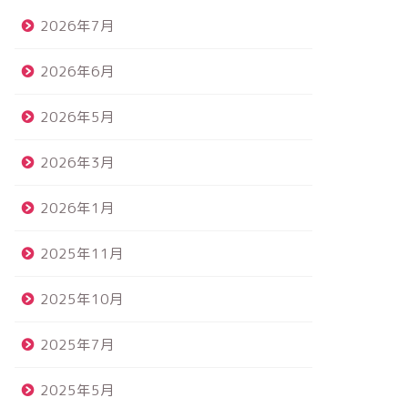
2026年7月
2026年6月
2026年5月
2026年3月
2026年1月
2025年11月
2025年10月
2025年7月
2025年5月