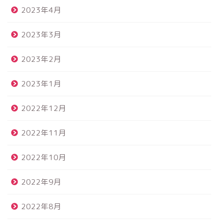
2023年4月
2023年3月
2023年2月
2023年1月
2022年12月
2022年11月
2022年10月
2022年9月
2022年8月