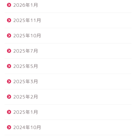
2026年1月
2025年11月
2025年10月
2025年7月
2025年5月
2025年3月
2025年2月
2025年1月
2024年10月