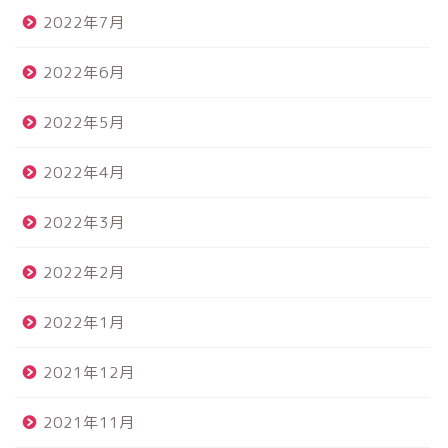
2022年7月
2022年6月
2022年5月
2022年4月
2022年3月
2022年2月
2022年1月
2021年12月
2021年11月