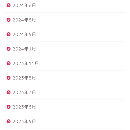
2024年8月
2024年6月
2024年5月
2024年1月
2023年11月
2023年8月
2023年7月
2023年6月
2023年5月