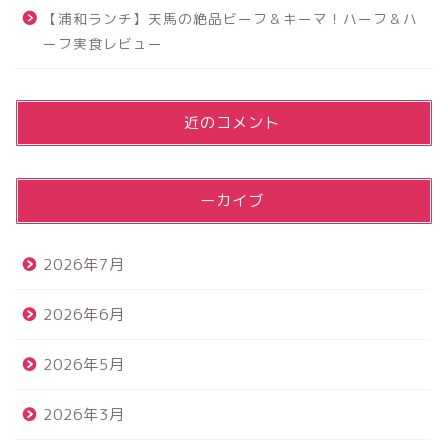
【浦和ランチ】天馬の絶品ビーフ＆キーマ！ハーフ＆ハ
ーフ実食レビュー
最近のコメント
アーカイブ
2026年7月
2026年6月
2026年5月
2026年3月