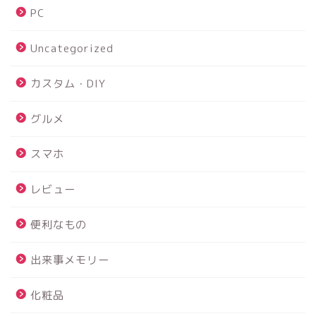
PC
Uncategorized
カスタム・DIY
グルメ
スマホ
レビュー
便利なもの
出来事メモリー
化粧品