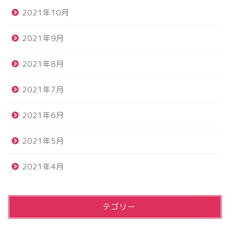
2021年10月
2021年9月
2021年8月
2021年7月
2021年6月
2021年5月
2021年4月
カテゴリー