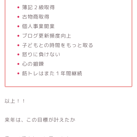
簿記２級取得
古物商取得
個人事業開業
ブログ更新頻度向上
子どもとの時間をもっと取る
怒りに負けない
心の鍛錬
筋トレはまた１年間継続
以上！！
来年は、この目標が叶えたか