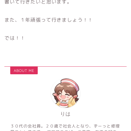
書いて行きたいと思います。
また、１年頑張って行きましょう！！
では！！
ABOUT ME
りは
３０代の会社員。２０歳で社会人となり、ずーっと修理