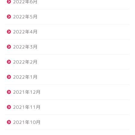
2022年6月
2022年5月
2022年4月
2022年3月
2022年2月
2022年1月
2021年12月
2021年11月
2021年10月