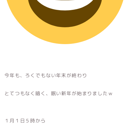
今年も、ろくでもない年末が終わり
とてつもなく暗く、眠い新年が始まりましたｗ
１月１日５時から