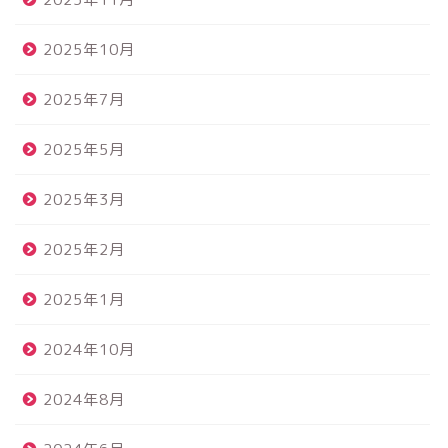
2025年10月
2025年7月
2025年5月
2025年3月
2025年2月
2025年1月
2024年10月
2024年8月