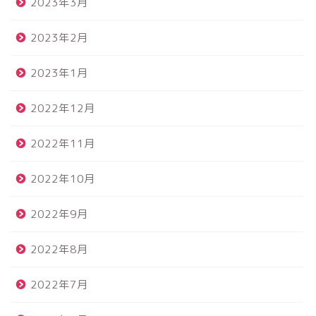
2023年3月
2023年2月
2023年1月
2022年12月
2022年11月
2022年10月
2022年9月
2022年8月
2022年7月