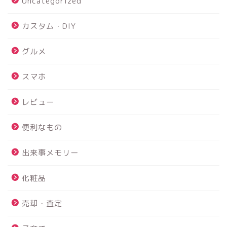
Uncategorized
カスタム・DIY
グルメ
スマホ
レビュー
便利なもの
出来事メモリー
化粧品
売却・査定