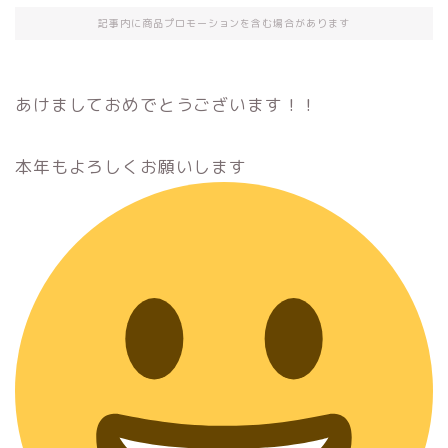
記事内に商品プロモーションを含む場合があります
あけましておめでとうございます！！
本年もよろしくお願いします