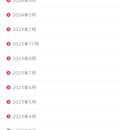
2024年6月
2024年5月
2024年1月
2023年11月
2023年8月
2023年7月
2023年6月
2023年5月
2023年4月