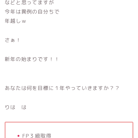
などと思ってますが
今年は異例の自分ちで
年越しｗ
さぁ！
新年の始まりです！！
あなたは何を目標に１年やっていきますか？？
りは は
FP３級取得