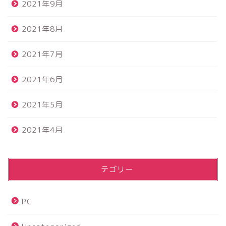
2021年9月
2021年8月
2021年7月
2021年6月
2021年5月
2021年4月
カテゴリー
PC