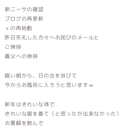
新ニーサの確認
ブログの再更新
ｘの再始動
昨日失礼した方々へお詫びのメールと
ご挨拶
義父への挨拶
暗い朝から、日の出を浴びて
今からお風呂に入ろうと思いますｗ
新年はきれいな体で
きれいな服を着て（と思ったが出来なかった）
お屠蘇を飲んで