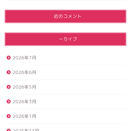
最近のコメント
アーカイブ
2026年7月
2026年6月
2026年5月
2026年3月
2026年1月
2025年11月