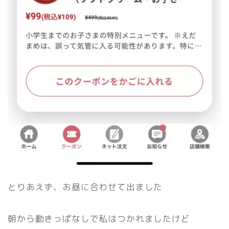
とりあえず、お昼に合わせて出ました
朝から動きっぱなしで私はつかれましたけど