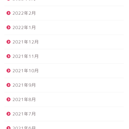
2022年2月
2022年1月
2021年12月
2021年11月
2021年10月
2021年9月
2021年8月
2021年7月
2021年6月