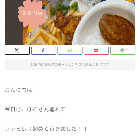
記事内に商品プロモーションを含む場合があります
こんにちは！
今日は、ぽこさん連れて
ファミレス初めて行きました！！