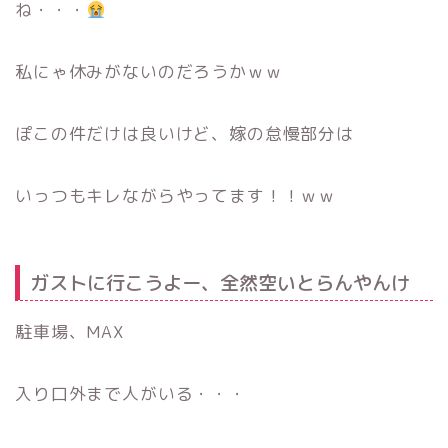
ね・・・
私にゃ休みがないのだろうかｗｗ
ぽこの件だけは良いけど、嫁の怠慢部分は
いっつもキレながらやってます！！ｗｗ
ガストに行こうよー、全然空いとらんやんけ
駐車場、MAX
入り口外まで人がいる・・・