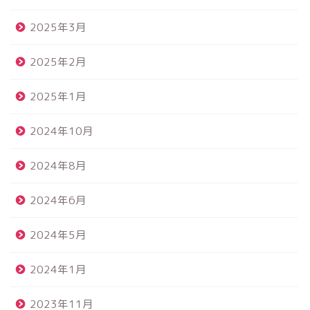
2025年3月
2025年2月
2025年1月
2024年10月
2024年8月
2024年6月
2024年5月
2024年1月
2023年11月