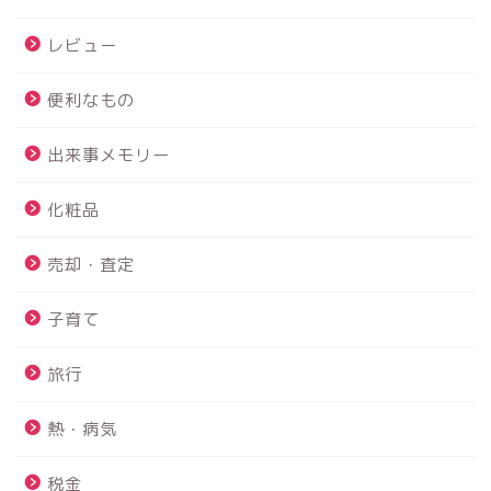
レビュー
便利なもの
出来事メモリー
化粧品
売却・査定
子育て
旅行
熱・病気
税金