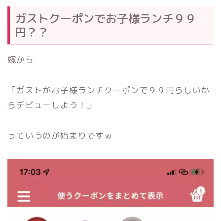
ガストクーポンでお子様ランチ９９
円？？
嫁から
「ガストがお子様ランチクーポンで９９円らしいか
らデビューしよう！」
っていうのが始まりですｗ