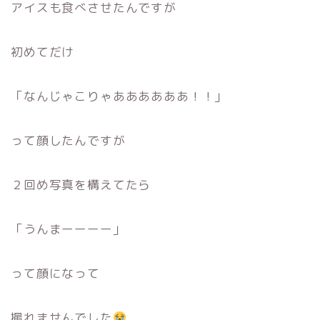
アイスも食べさせたんですが
初めてだけ
「なんじゃこりゃああああああ！！」
って顔したんですが
２回め写真を構えてたら
「うんまーーーー」
って顔になって
撮れませんでした