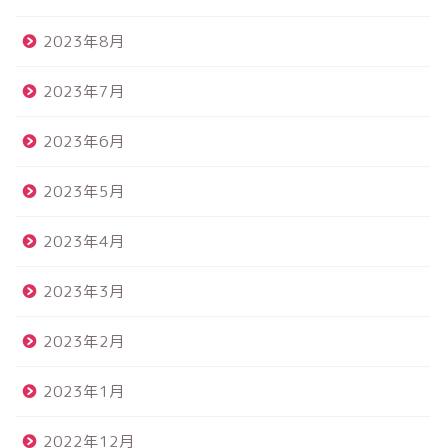
2023年8月
2023年7月
2023年6月
2023年5月
2023年4月
2023年3月
2023年2月
2023年1月
2022年12月