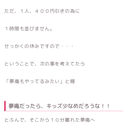
ただ、１人、４００円引きの為に
１時間も並びません。
せっかくの休みですので・・・
ということで、次の事を考えてたら
「夢庵もやってるみたい」と嫁
夢庵だったら、キッズ少なめだろうな！！
とふんで、そこから１０分離れた夢庵へ