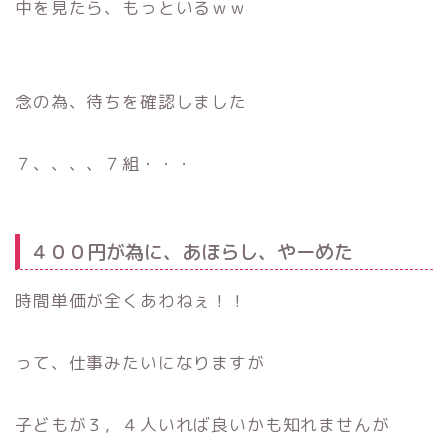
中を見たら、もっといるｗｗ
念の為、待ちを確認しました
７、、、、７組・・・
４００円が為に、あほらし、やーめた
時間単価が全くあわねぇ！！
って、仕事みたいになりますが
子どもが３，４人いれば良いかも知れませんが