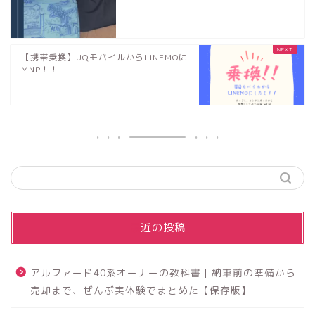
【携帯乗換】UQモバイルからLINEMOに
MNP！！
最近の投稿
アルファード40系オーナーの教科書｜納車前の準備から
売却まで、ぜんぶ実体験でまとめた【保存版】