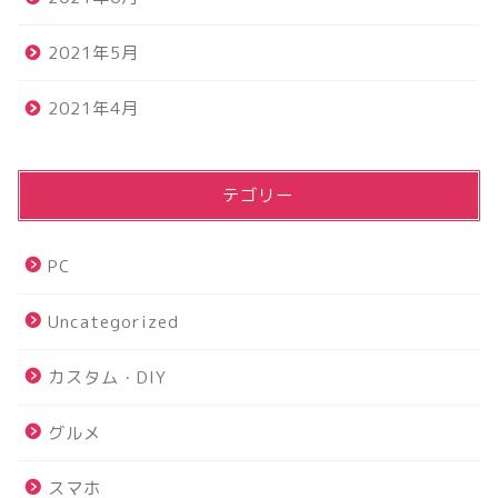
2021年5月
2021年4月
カテゴリー
PC
Uncategorized
カスタム・DIY
グルメ
スマホ