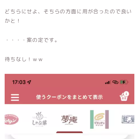
どちらにせよ、そちらの方面に用が合ったので良い
かと！
・・・・案の定です。
待ちなし！ｗｗ