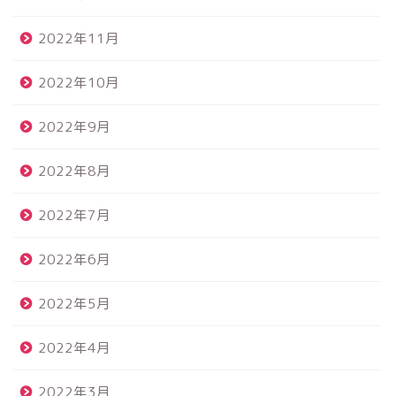
2022年11月
2022年10月
2022年9月
2022年8月
2022年7月
2022年6月
2022年5月
2022年4月
2022年3月