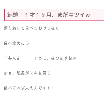
結論：１才１ヶ月、まだキツイｗ
落ち着いて食べるわけもなく
食べ終えたら
「あんよーーー」って、なりますねｗ
まぁ、私達がスキを見て
食べてれば大丈夫です！！