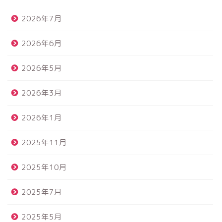
2026年7月
2026年6月
2026年5月
2026年3月
2026年1月
2025年11月
2025年10月
2025年7月
2025年5月