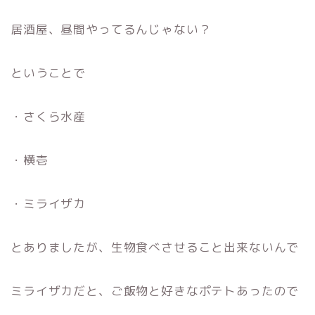
居酒屋、昼間やってるんじゃない？
ということで
・さくら水産
・横壱
・ミライザカ
とありましたが、生物食べさせること出来ないんで
ミライザカだと、ご飯物と好きなポテトあったので