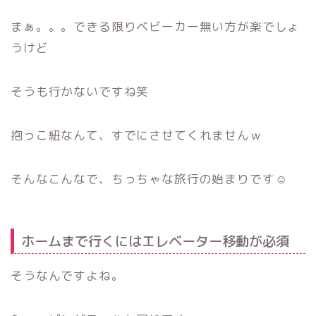
まぁ。。。できる限りベビーカー無い方が楽でしょ
うけど
そうも行かないですね笑
抱っこ紐なんて、すでにさせてくれませんｗ
そんなこんなで、ちっちゃな旅行の始まりです☺
ホームまで行くにはエレベーター移動が必須
そうなんですよね。