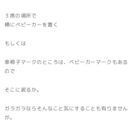
３席の場所で
横にベビーカーを置く
もしくは
車椅子マークのところは、ベビーカーマークもある
ので
そこに居るか。
ガラガラならそんなこと気にすることも有りません
が。