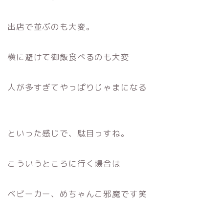
出店で並ぶのも大変。
横に避けて御飯食べるのも大変
人が多すぎてやっぱりじゃまになる
といった感じで、駄目っすね。
こういうところに行く場合は
ベビーカー、めちゃんこ邪魔です笑