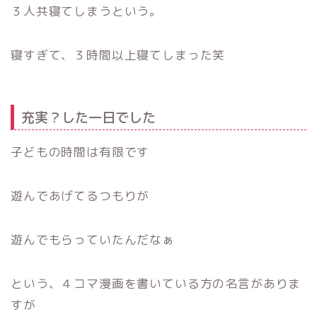
３人共寝てしまうという。
寝すぎて、３時間以上寝てしまった笑
充実？した一日でした
子どもの時間は有限です
遊んであげてるつもりが
遊んでもらっていたんだなぁ
という、４コマ漫画を書いている方の名言がありま
すが