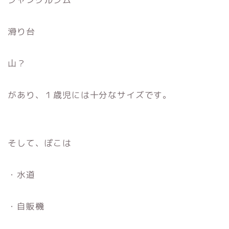
滑り台
山？
があり、１歳児には十分なサイズです。
そして、ぽこは
・水道
・自販機