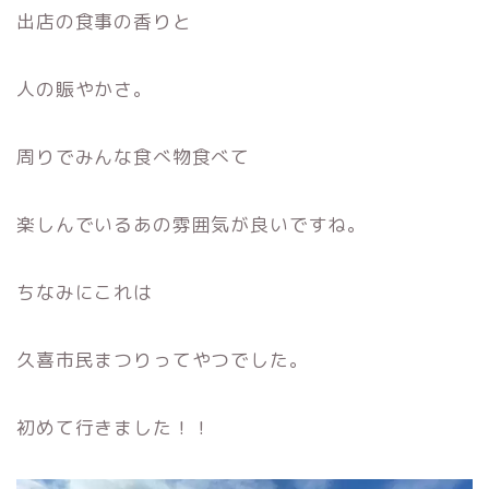
出店の食事の香りと
人の賑やかさ。
周りでみんな食べ物食べて
楽しんでいるあの雰囲気が良いですね。
ちなみにこれは
久喜市民まつりってやつでした。
初めて行きました！！