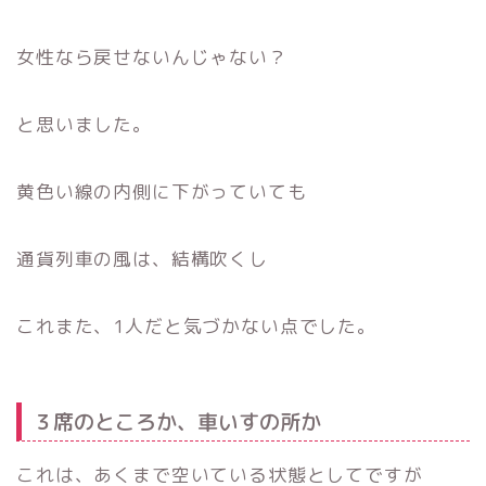
女性なら戻せないんじゃない？
と思いました。
黄色い線の内側に下がっていても
通貨列車の風は、結構吹くし
これまた、1人だと気づかない点でした。
３席のところか、車いすの所か
これは、あくまで空いている状態としてですが