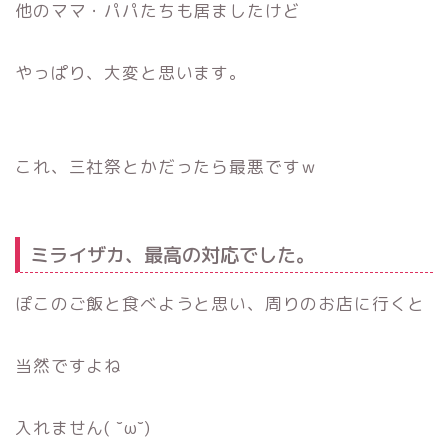
他のママ・パパたちも居ましたけど
やっぱり、大変と思います。
これ、三社祭とかだったら最悪ですｗ
ミライザカ、最高の対応でした。
ぽこのご飯と食べようと思い、周りのお店に行くと
当然ですよね
入れません( ˘ω˘)