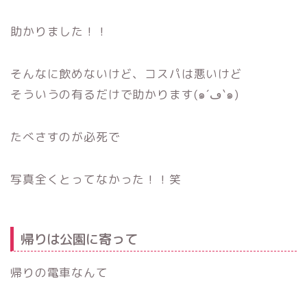
助かりました！！
そんなに飲めないけど、コスパは悪いけど
そういうの有るだけで助かります(๑´ڡ`๑)
たべさすのが必死で
写真全くとってなかった！！笑
帰りは公園に寄って
帰りの電車なんて