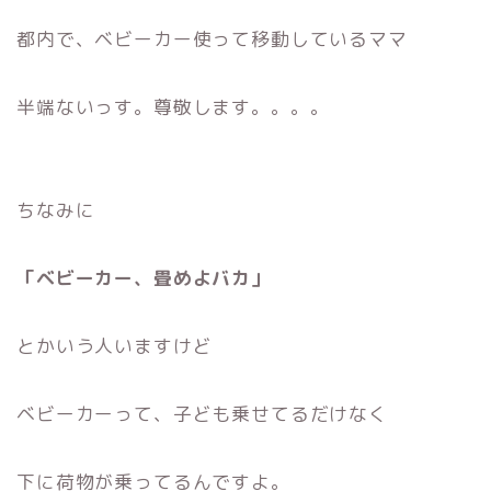
都内で、ベビーカー使って移動しているママ
半端ないっす。尊敬します。。。。
ちなみに
「ベビーカー、畳めよバカ」
とかいう人いますけど
ベビーカーって、子ども乗せてるだけなく
下に荷物が乗ってるんですよ。