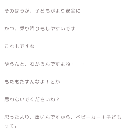
そのほうが、子どもがより安全に
かつ、乗り降りもしやすいです
これもですね
やらんと、わからんですよね・・・
もたもたすんなよ！とか
思わないでくださいね？
思ったより、重いんですから、ベビーカー＋子ども
って。