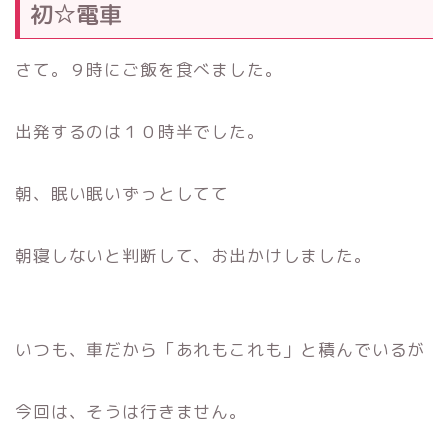
初☆電車
さて。９時にご飯を食べました。
出発するのは１０時半でした。
朝、眠い眠いずっとしてて
朝寝しないと判断して、お出かけしました。
いつも、車だから「あれもこれも」と積んでいるが
今回は、そうは行きません。