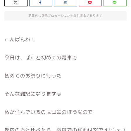
記事内に商品プロモーションを含む場合があります
こんばんわ！
今日は、ぽこと初めての電車で
初めてのお祭りに行った
そんな雑記になります☺
私が住んでいるのは田舎のほうなので
都内の方と比べたら、電車での移動は楽です(;´･ω･)