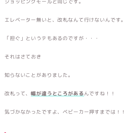
ショッピングモールと同じです。
エレベーター無いと、改札なんて行けないんです。
「担ぐ」というテもあるのですが・・・
それはさておき
知らないことがありました。
改札って、
幅が違うところがある
んですね！！
気づかなかったですよ、ベビーカー押すまでは！！