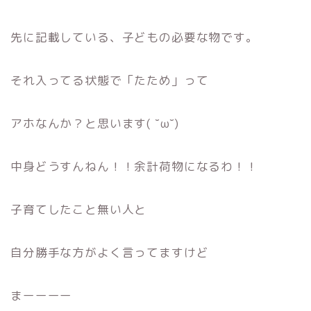
先に記載している、子どもの必要な物です。
それ入ってる状態で「たため」って
アホなんか？と思います( ˘ω˘)
中身どうすんねん！！余計荷物になるわ！！
子育てしたこと無い人と
自分勝手な方がよく言ってますけど
まーーーー