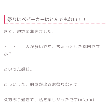
祭りにベビーカーはとんでもない！！
さて、現地に着きました。
・・・・・人が多いです。ちょっとした都内です
か？
といった感じ。
こういった、的屋が出るお祭りなんて
久方ぶり過ぎて、私も楽しかったです(๑´ڡ`๑)