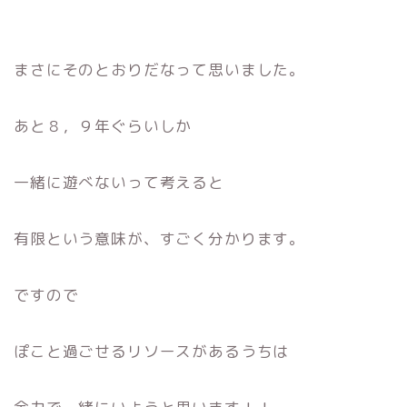
まさにそのとおりだなって思いました。
あと８，９年ぐらいしか
一緒に遊べないって考えると
有限という意味が、すごく分かります。
ですので
ぽこと過ごせるリソースがあるうちは