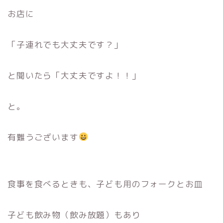
お店に
「子連れでも大丈夫です？」
と聞いたら「大丈夫ですよ！！」
と。
有難うございます
食事を食べるときも、子ども用のフォークとお皿
子ども飲み物（飲み放題）もあり