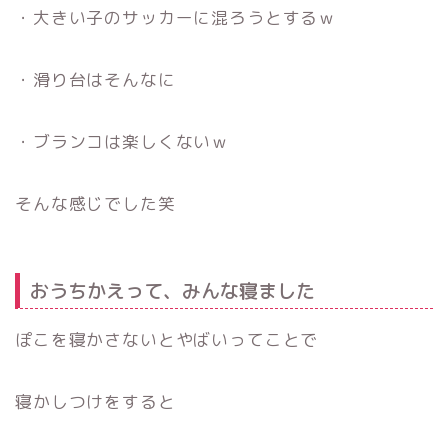
・大きい子のサッカーに混ろうとするｗ
・滑り台はそんなに
・ブランコは楽しくないｗ
そんな感じでした笑
おうちかえって、みんな寝ました
ぽこを寝かさないとやばいってことで
寝かしつけをすると