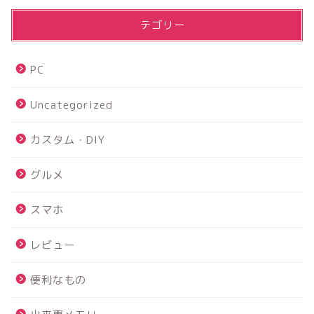
カテゴリー
PC
Uncategorized
カスタム・DIY
グルメ
スマホ
レビュー
便利なもの