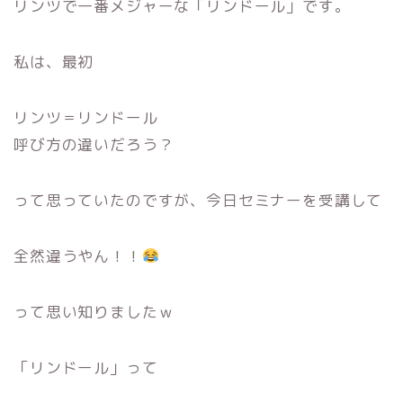
リンツで一番メジャーな「リンドール」です。
私は、最初
リンツ＝リンドール
呼び方の違いだろう？
って思っていたのですが、今日セミナーを受講して
全然違うやん！！
って思い知りましたｗ
「リンドール」って