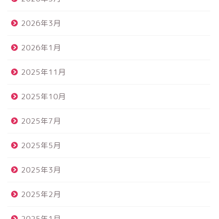
2026年3月
2026年1月
2025年11月
2025年10月
2025年7月
2025年5月
2025年3月
2025年2月
2025年1月