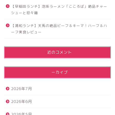
【早稲田ランチ】泡系ラーメン「こころば」絶品チャー
シューと坦々麺
【浦和ランチ】天馬の絶品ビーフ＆キーマ！ハーフ＆ハ
ーフ実食レビュー
最近のコメント
アーカイブ
2026年7月
2026年6月
2026年5月