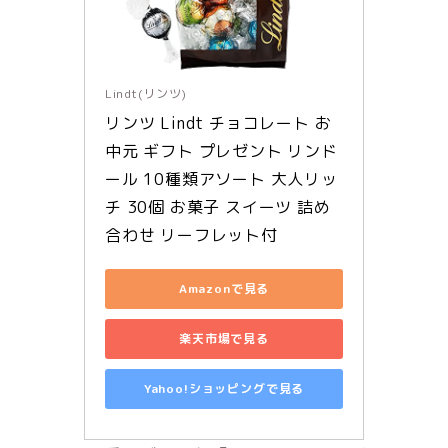
Lindt(リンツ)
リンツ Lindt チョコレート お
中元 ギフト プレゼント リンド
ール 10種類アソート 大人リッ
チ 30個 お菓子 スイーツ 詰め
合わせ リーフレット付
Amazonで見る
楽天市場で見る
Yahoo!ショッピングで見る