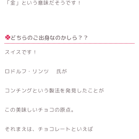
「金」という意味だそうです！
どちらのご出身なのかしら？？
スイスです！
ロドルフ・リンツ 氏が
コンチングという製法を発見したことが
この美味しいチョコの原点。
それまえは、チョコレートといえば