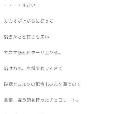
・・・・すごい。
カカオが上がるに従って
滑らかさと甘さを失い
カカオ感とビターが上がる。
溶け方も、当然変わってきて
砂糖とミルクの配合もみんな違うので
全部、違う顔を持ったチョコレート。