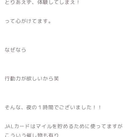
とりあえず、体験してしまえ！
って心がけてます。
なぜなら
行動力が欲しいから笑
そんな、夜の１時間でございました！！
JALカードはマイルを貯めるために使ってますが
こういう催し物も有り