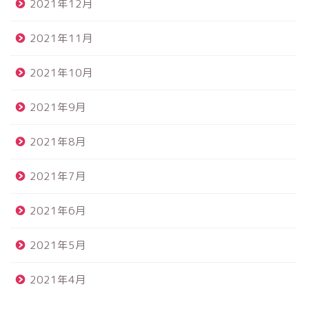
2021年12月
2021年11月
2021年10月
2021年9月
2021年8月
2021年7月
2021年6月
2021年5月
2021年4月