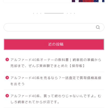
最近の投稿
アルファード40系オーナーの教科書｜納車前の準備から
売却まで、ぜんぶ実体験でまとめた【保存版】
アルファード40系を売るなら？一括査定で買取価格高値
を出そう
アルファード40系、買って終わりじゃないんですよ。む
しろ納車されてからが沼です。