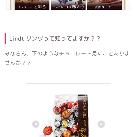
Lindt リンツって知ってますか？？
みなさん、下のようなチョコレート見たことありま
せんか？？