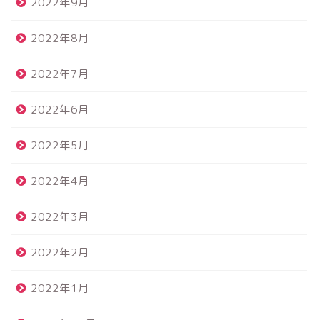
2022年9月
2022年8月
2022年7月
2022年6月
2022年5月
2022年4月
2022年3月
2022年2月
2022年1月