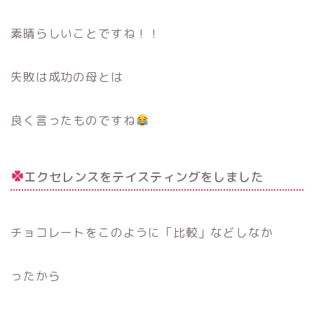
素晴らしいことですね！！
失敗は成功の母とは
良く言ったものですね
エクセレンスをテイスティングをしました
チョコレートをこのように「比較」などしなか
ったから