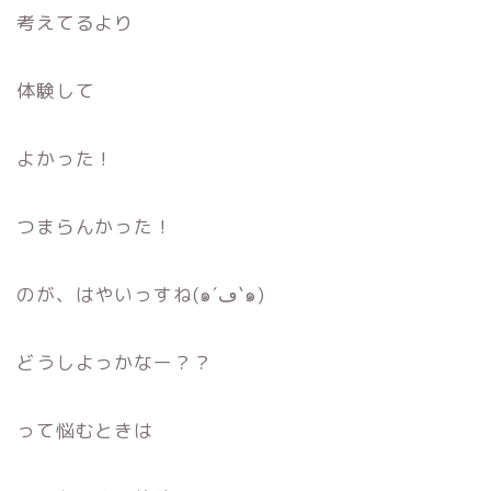
考えてるより
体験して
よかった！
つまらんかった！
のが、はやいっすね(๑´ڡ`๑)
どうしよっかなー？？
って悩むときは