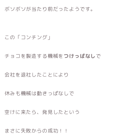
ボソボソが当たり前だったようです。
この「コンチング」
チョコを製造する機械を
つけっぱなし
で
会社を退社したことにより
休みも機械は動きっぱなしで
空けに来たら、発見したという
まさに失敗からの成功！！