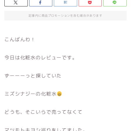
記事内に商品プロモーションを含む場合があります
こんばんわ！
今日は化粧水のレビューです。
ずーーーっと探していた
ミズシナジーの化粧水
どうも、そこいらで売ってなくて
マツモトキヨシ巡りをしてました。