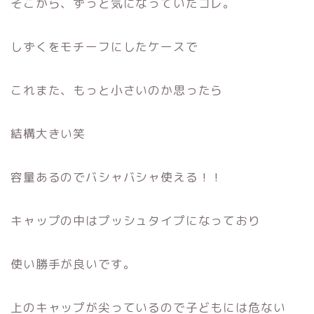
そこから、ずっと気になっていたコレ。
しずくをモチーフにしたケースで
これまた、もっと小さいのか思ったら
結構大きい笑
容量あるのでバシャバシャ使える！！
キャップの中はプッシュタイプになっており
使い勝手が良いです。
上のキャップが尖っているので子どもには危ない