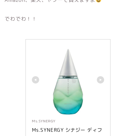
でわでわ！！
Ms.SYNERGY
Ms.SYNERGY シナジー ディフ