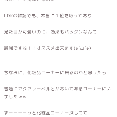
LDKの雑誌でも、本当に１位を取っており
見た目が可愛いのに、効果もバツグンなんて
最強ですね！！オススメ出来ます(๑´ڡ`๑)
ちなみに、化粧品コーナーに居るのかと思ったら
普通にアクアレーベルとかおいてあるコーナーにい
ましたｗｗ
ずーーーーっと化粧品コーナー探してて