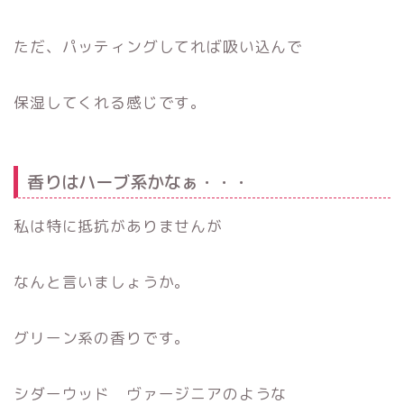
ただ、パッティングしてれば吸い込んで
保湿してくれる感じです。
香りはハーブ系かなぁ・・・
私は特に抵抗がありませんが
なんと言いましょうか。
グリーン系の香りです。
シダーウッド ヴァージニアのような