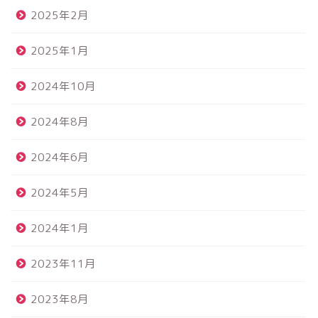
2025年2月
2025年1月
2024年10月
2024年8月
2024年6月
2024年5月
2024年1月
2023年11月
2023年8月