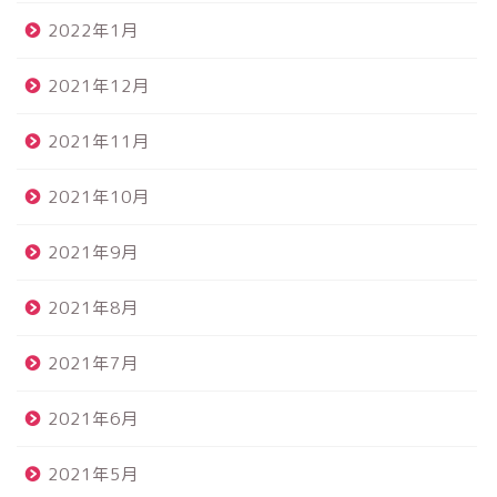
2022年1月
2021年12月
2021年11月
2021年10月
2021年9月
2021年8月
2021年7月
2021年6月
2021年5月