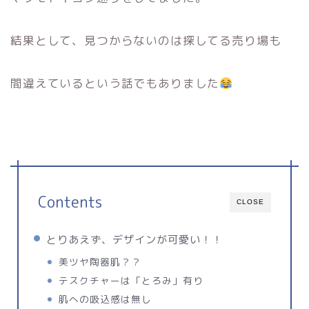
結果として、見つからないのは探してる売り場も
間違えているという話でもありました
Contents
CLOSE
とりあえず、デザインが可愛い！！
美ツヤ陶器肌？？
テスクチャーは「とろみ」有り
肌への吸込感は無し