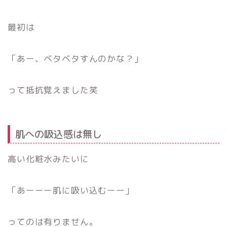
最初は
「あー、ベタベタすんのかな？」
って抵抗覚えました笑
肌への吸込感は無し
高い化粧水みたいに
「あーーー肌に吸い込むーー」
ってのは有りません。