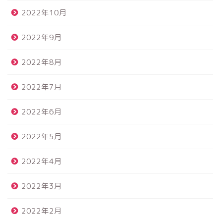
2022年10月
2022年9月
2022年8月
2022年7月
2022年6月
2022年5月
2022年4月
2022年3月
2022年2月