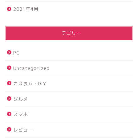
2021年4月
カテゴリー
PC
Uncategorized
カスタム・DIY
グルメ
スマホ
レビュー