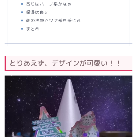
香りはハーブ系かなぁ・・・
保湿は良い
朝の洗顔でツヤ感を感じる
まとめ
とりあえず、デザインが可愛い！！