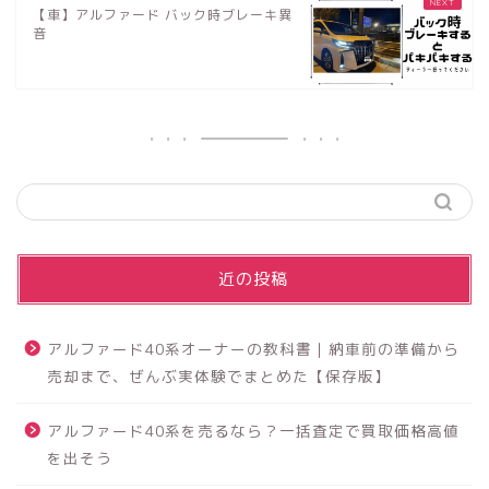
【車】アルファード バック時ブレーキ異
音
最近の投稿
アルファード40系オーナーの教科書｜納車前の準備から
売却まで、ぜんぶ実体験でまとめた【保存版】
アルファード40系を売るなら？一括査定で買取価格高値
を出そう