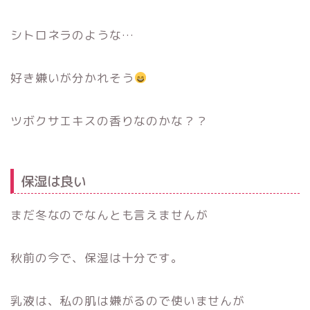
シトロネラのような…
好き嫌いが分かれそう
ツボクサエキスの香りなのかな？？
保湿は良い
まだ冬なのでなんとも言えませんが
秋前の今で、保湿は十分です。
乳液は、私の肌は嫌がるので使いませんが