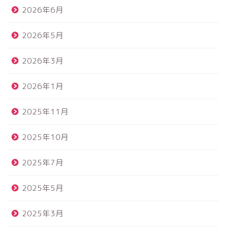
2026年6月
2026年5月
2026年3月
2026年1月
2025年11月
2025年10月
2025年7月
2025年5月
2025年3月