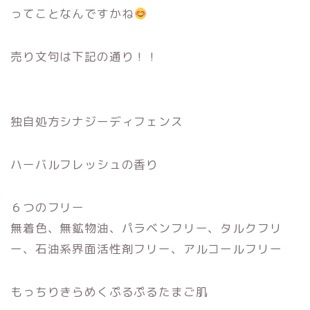
ってことなんですかね
売り文句は下記の通り！！
独自処方シナジーディフェンス
ハーバルフレッシュの香り
６つのフリー
無着色、無鉱物油、パラベンフリー、タルクフリ
ー、石油系界面活性剤フリー、アルコールフリー
もっちりきらめくぷるぷるたまご肌