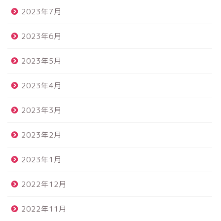
2023年7月
2023年6月
2023年5月
2023年4月
2023年3月
2023年2月
2023年1月
2022年12月
2022年11月