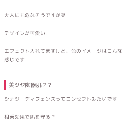
大人にも危なそうですが笑
デザインが可愛い。
エフェクト入れてますけど、色のイメージはこんな
感じです
美ツヤ陶器肌？？
シナジーディフェンスってコンセプトみたいです
相乗効果で肌を守る？