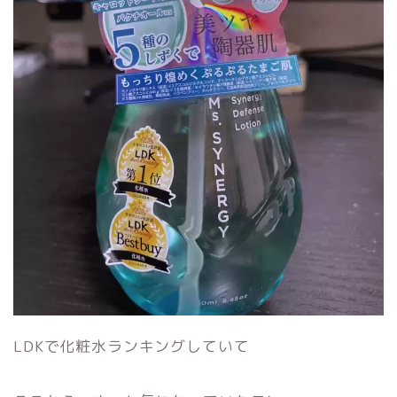
LDKで化粧水ランキングしていて