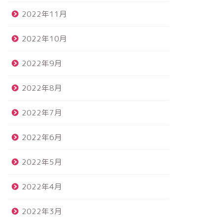
2022年11月
2022年10月
2022年9月
2022年8月
2022年7月
2022年6月
2022年5月
2022年4月
2022年3月