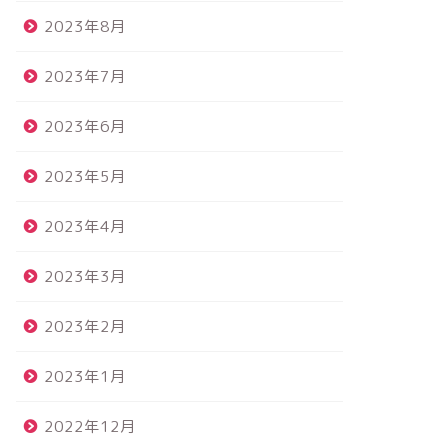
2023年8月
2023年7月
2023年6月
2023年5月
2023年4月
2023年3月
2023年2月
2023年1月
2022年12月