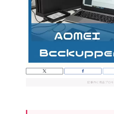
記事内に商品プロモ