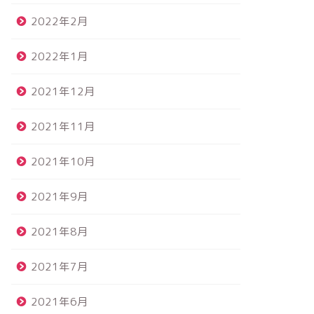
2022年2月
2022年1月
2021年12月
2021年11月
2021年10月
categorized
Uncategorized
2021年9月
2021年8月
2021年7月
険、要るのかな？悩む・・・
Hello world!
2021年6月