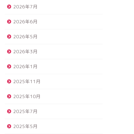
2026年7月
2026年6月
2026年5月
2026年3月
2026年1月
2025年11月
2025年10月
2025年7月
2025年5月