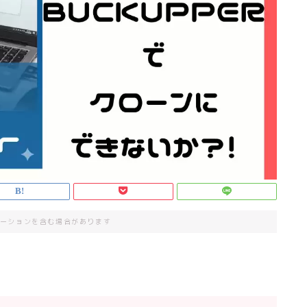
ーションを含む場合があります