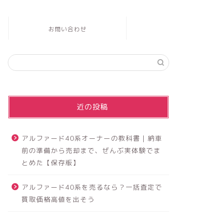
お問い合わせ
最近の投稿
アルファード40系オーナーの教科書｜納車
前の準備から売却まで、ぜんぶ実体験でま
とめた【保存版】
アルファード40系を売るなら？一括査定で
買取価格高値を出そう