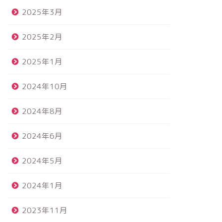
2025年3月
2025年2月
2025年1月
2024年10月
2024年8月
2024年6月
2024年5月
2024年1月
2023年11月