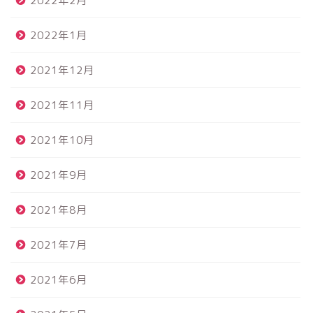
2022年2月
2022年1月
2021年12月
2021年11月
2021年10月
2021年9月
2021年8月
2021年7月
2021年6月