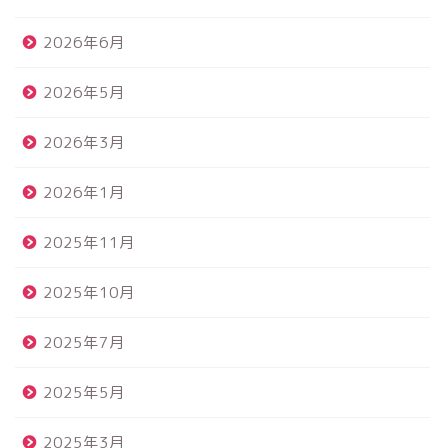
2026年6月
2026年5月
2026年3月
2026年1月
2025年11月
2025年10月
2025年7月
2025年5月
2025年3月