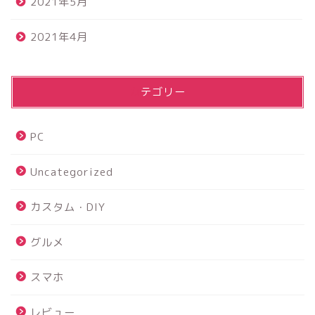
2021年5月
2021年4月
カテゴリー
PC
Uncategorized
カスタム・DIY
グルメ
スマホ
レビュー