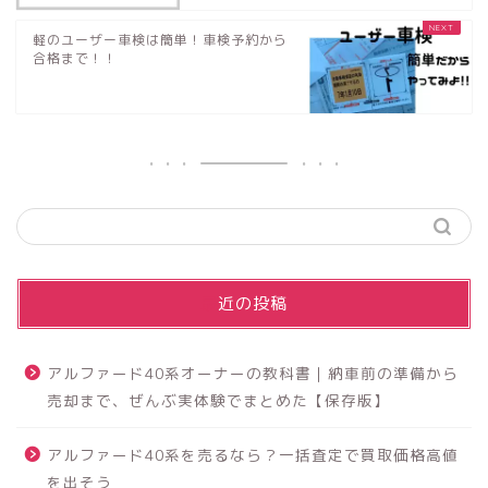
軽のユーザー車検は簡単！車検予約から
合格まで！！
最近の投稿
アルファード40系オーナーの教科書｜納車前の準備から
売却まで、ぜんぶ実体験でまとめた【保存版】
アルファード40系を売るなら？一括査定で買取価格高値
を出そう