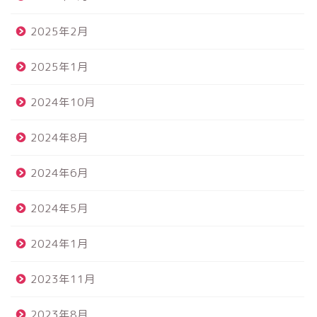
2025年2月
2025年1月
2024年10月
2024年8月
2024年6月
2024年5月
2024年1月
2023年11月
2023年8月