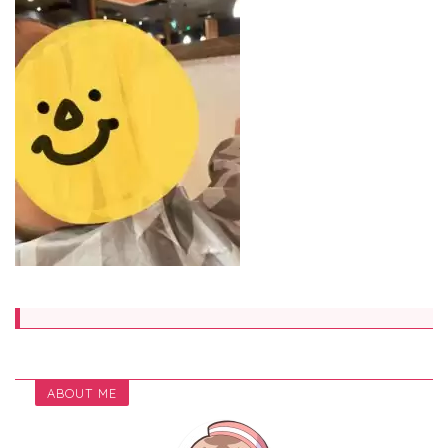
ABOUT ME