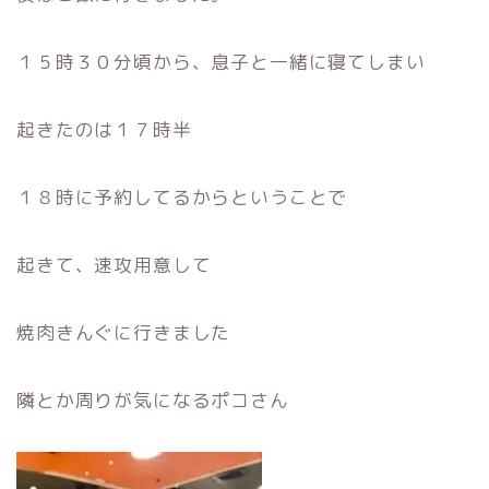
１５時３０分頃から、息子と一緒に寝てしまい
起きたのは１７時半
１８時に予約してるからということで
起きて、速攻用意して
焼肉きんぐに行きました
隣とか周りが気になるポコさん