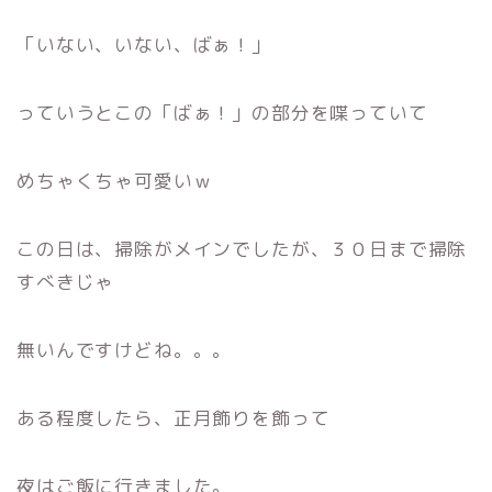
「いない、いない、ばぁ！」
っていうとこの「ばぁ！」の部分を喋っていて
めちゃくちゃ可愛いｗ
この日は、掃除がメインでしたが、３０日まで掃除
すべきじゃ
無いんですけどね。。。
ある程度したら、正月飾りを飾って
夜はご飯に行きました。