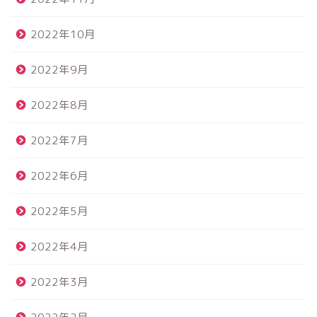
2022年10月
2022年9月
2022年8月
2022年7月
2022年6月
2022年5月
2022年4月
2022年3月