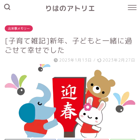
りはのアトリエ
出来事メモリー
[子育て雑記]新年、子どもと一緒に過
ごせて幸せでした
2023年1月13日
/
2023年2月27日