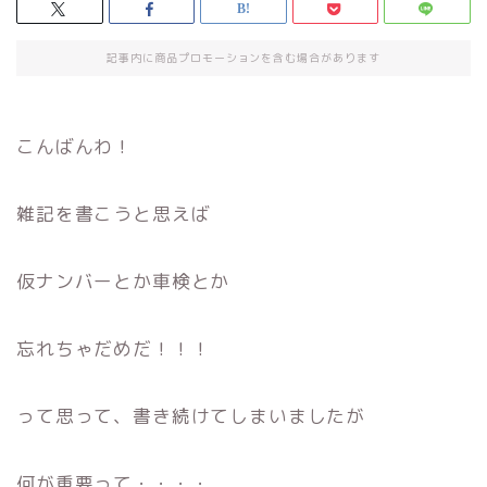
記事内に商品プロモーションを含む場合があります
こんばんわ！
雑記を書こうと思えば
仮ナンバーとか車検とか
忘れちゃだめだ！！！
って思って、書き続けてしまいましたが
何が重要って・・・・