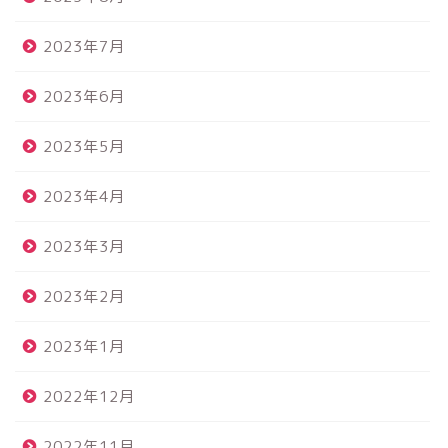
2023年7月
2023年6月
2023年5月
2023年4月
2023年3月
2023年2月
2023年1月
2022年12月
2022年11月