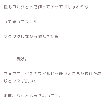
栓もコルクと木で作ってあっておしゃれやなー
って思ってました。
ワクワクしながら飲んだ結果
・・・微妙。
フォアローゼズのワイルドっぽいところが抜けた感
じといえば良いか
正直、なんとも言えないです。