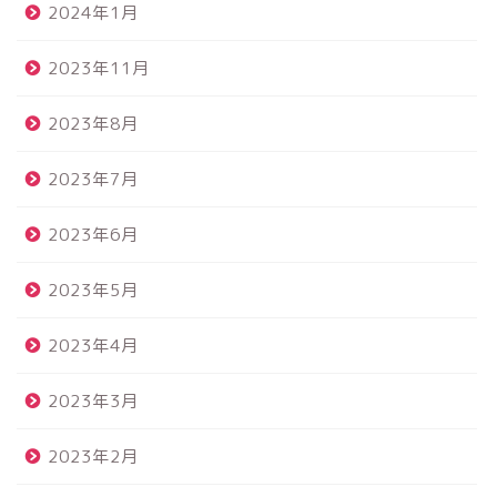
2024年1月
2023年11月
2023年8月
2023年7月
2023年6月
2023年5月
2023年4月
2023年3月
2023年2月