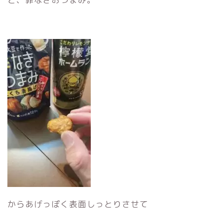
からあげっぽく表面しっとりさせて