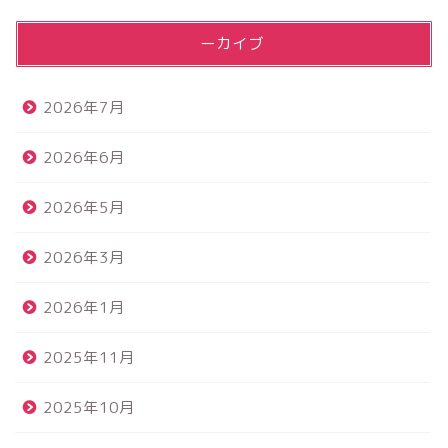
アーカイブ
2026年7月
2026年6月
2026年5月
2026年3月
2026年1月
2025年11月
2025年10月