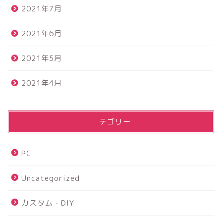
2021年7月
2021年6月
2021年5月
2021年4月
カテゴリー
PC
Uncategorized
カスタム・DIY