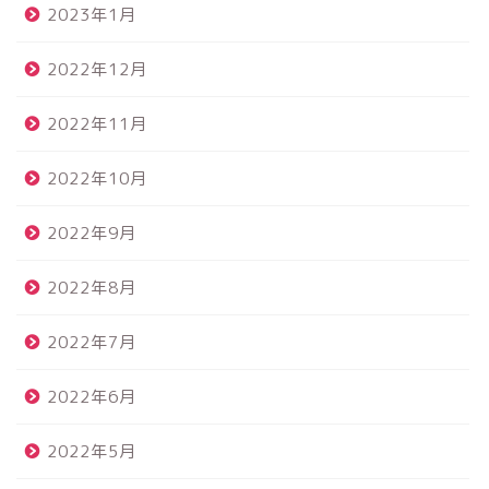
2023年1月
2022年12月
2022年11月
2022年10月
2022年9月
2022年8月
2022年7月
2022年6月
2022年5月