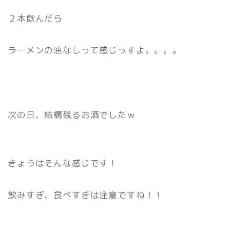
２本飲んだら
ラーメンの油なしって感じっすよ。。。。
次の日、結構残るお酒でしたｗ
きょうはそんな感じです！
飲みすぎ、食べすぎは注意ですね！！