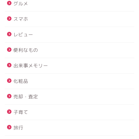
グルメ
スマホ
レビュー
便利なもの
出来事メモリー
化粧品
売却・査定
子育て
旅行