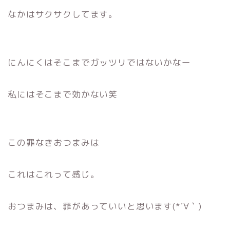
なかはサクサクしてます。
にんにくはそこまでガッツリではないかなー
私にはそこまで効かない笑
この罪なきおつまみは
これはこれって感じ。
おつまみは、罪があっていいと思います(*´∀｀)