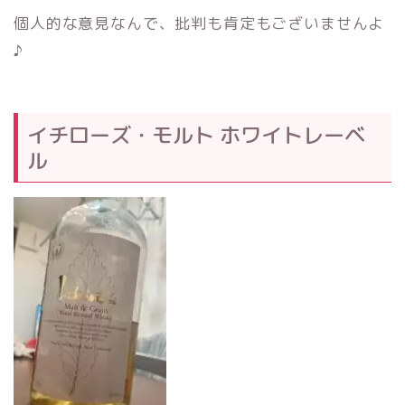
個人的な意見なんで、批判も肯定もございませんよ
♪
イチローズ・モルト ホワイトレーベ
ル