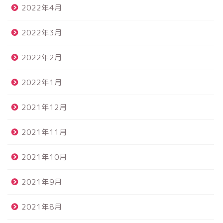
2022年4月
2022年3月
2022年2月
2022年1月
2021年12月
2021年11月
2021年10月
2021年9月
2021年8月