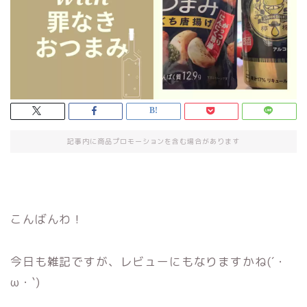
記事内に商品プロモーションを含む場合があります
こんばんわ！
今日も雑記ですが、レビューにもなりますかね(´・
ω・`)