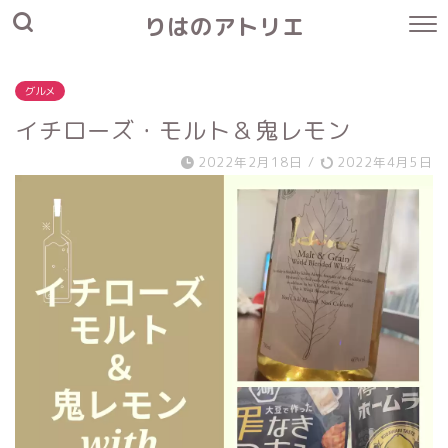
りはのアトリエ
グルメ
イチローズ・モルト＆鬼レモン
2022年2月18日
/
2022年4月5日