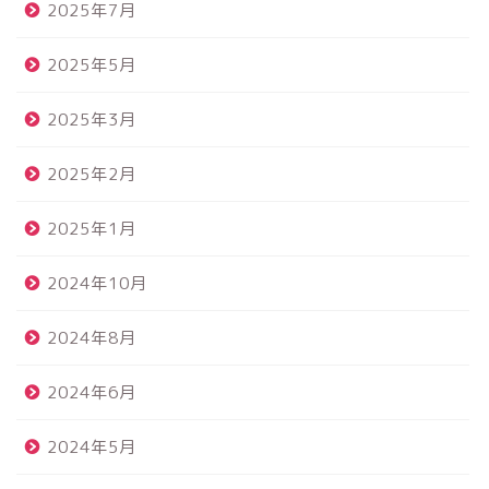
2025年7月
2025年5月
2025年3月
2025年2月
2025年1月
2024年10月
2024年8月
2024年6月
2024年5月