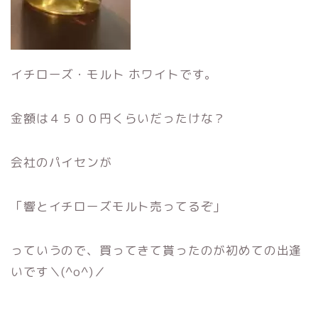
イチローズ・モルト ホワイトです。
金額は４５００円くらいだったけな？
会社のパイセンが
「響とイチローズモルト売ってるぞ」
っていうので、買ってきて貰ったのが初めての出逢
いです＼(^o^)／